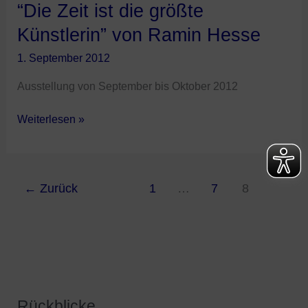
“Die Zeit ist die größte
Künstlerin” von Ramin Hesse
1. September 2012
Ausstellung von September bis Oktober 2012
Weiterlesen »
←
Zurück
1
…
7
8
Rückblicke