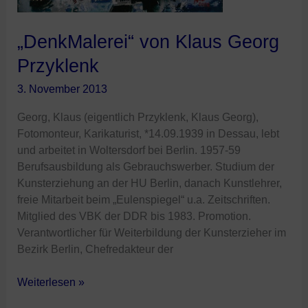
„DenkMalerei“ von Klaus Georg
Przyklenk
3. November 2013
Georg, Klaus (eigentlich Przyklenk, Klaus Georg),
Fotomonteur, Karikaturist, *14.09.1939 in Dessau, lebt
und arbeitet in Woltersdorf bei Berlin. 1957-59
Berufsausbildung als Gebrauchswerber. Studium der
Kunsterziehung an der HU Berlin, danach Kunstlehrer,
freie Mitarbeit beim „Eulenspiegel“ u.a. Zeitschriften.
Mitglied des VBK der DDR bis 1983. Promotion.
Verantwortlicher für Weiterbildung der Kunsterzieher im
Bezirk Berlin, Chefredakteur der
Weiterlesen »