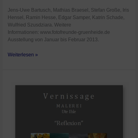
Jens-Uwe Bartusch, Mathias Braesel, Stefan Große, Iris
Hensel, Ramin Hesse, Edgar Samper, Katrin Schade,
Wulfried Szusdziara. Weitere
Informationen: www.fotofreunde-gruenheide.de
Ausstellung von Januar bis Februar 2013.
Weiterlesen »
„Reflexion“
von
Ute
Ihle