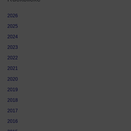
2026
2025
2024
2023
2022
2021
2020
2019
2018
2017
2016