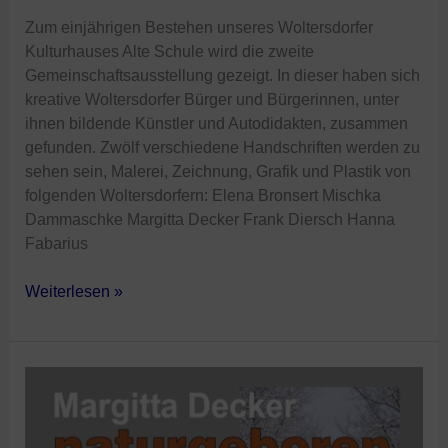
Zum einjährigen Bestehen unseres Woltersdorfer
Kulturhauses Alte Schule wird die zweite
Gemeinschaftsausstellung gezeigt. In dieser haben sich
kreative Woltersdorfer Bürger und Bürgerinnen, unter
ihnen bildende Künstler und Autodidakten, zusammen
gefunden. Zwölf verschiedene Handschriften werden zu
sehen sein, Malerei, Zeichnung, Grafik und Plastik von
folgenden Woltersdorfern: Elena Bronsert Mischka
Dammaschke Margitta Decker Frank Diersch Hanna
Fabarius
Weiterlesen »
„naturgeboren“
von
Margitta