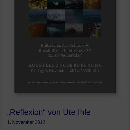
„Reflexion“ von Ute Ihle
1. November 2012