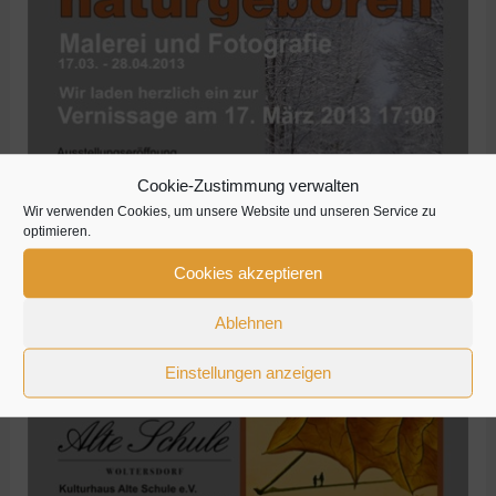
Decker
Cookie-Zustimmung verwalten
Wir verwenden Cookies, um unsere Website und unseren Service zu
optimieren.
Cookies akzeptieren
Ablehnen
Einstellungen anzeigen