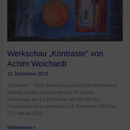
Werkschau „Kontraste“ von
Achim Weichardt
13. Dezember 2013
„Kontraste“ – Eine Werkschau von Achim Weichhardt.
Malerei, Grafik und Objekte aus 65 Jahren.
Vernissage am 13. Dezember um 19 Uhr. Die
Ausstellung ist zu sehen vom 13. Dezember 2013 bis
23. Februar 2014
Weiterlesen »