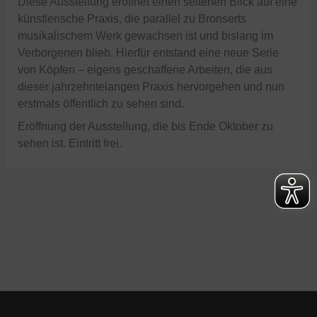
Diese Ausstellung eröffnet einen seltenen Blick auf eine
künstlerische Praxis, die parallel zu Bronserts
musikalischem Werk gewachsen ist und bislang im
Verborgenen blieb. Hierfür entstand eine neue Serie
von Köpfen – eigens geschaffene Arbeiten, die aus
dieser jahrzehntelangen Praxis hervorgehen und nun
erstmals öffentlich zu sehen sind.
Eröffnung der Ausstellung, die bis Ende Oktober zu
sehen ist. Eintritt frei.